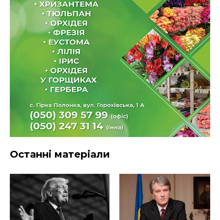
Останні матеріали