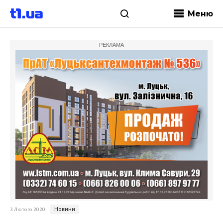
Меню
РЕКЛАМА
Новини
3 Лютого 2020