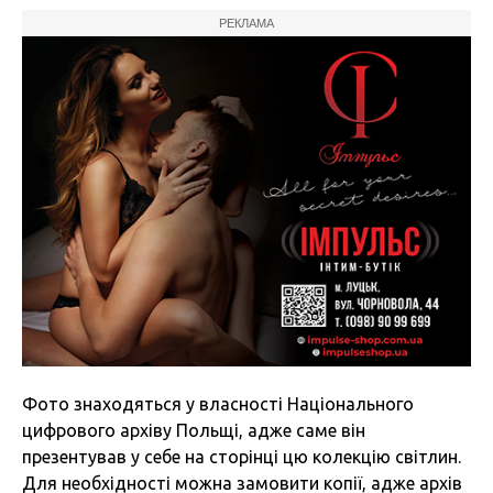
РЕКЛАМА
Фото знаходяться у власності Національного
цифрового архіву Польщі, адже саме він
презентував у себе на сторінці цю колекцію світлин.
Для необхідності можна замовити копії, адже архів