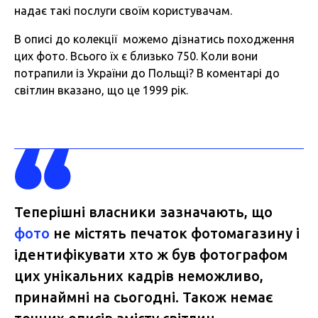
надає такі послуги своїм користувачам.
В описі до колекції можемо дізнатись походження
цих фото. Всього їх є близько 750. Коли вони
потрапили із України до Польщі? В коментарі до
світлин вказано, що це 1999 рік.
Теперішні власники зазначають, що
фото
не містять печаток фотомагазину і
ідентифікувати хто ж був фотографом
цих унікальних кадрів неможливо,
принаймні на сьогодні. Також немає