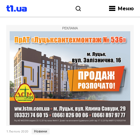
Меню
РЕКЛАМА
Новини
1 Лютого 2020