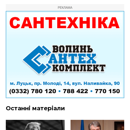
РЕКЛАМА
Останні матеріали