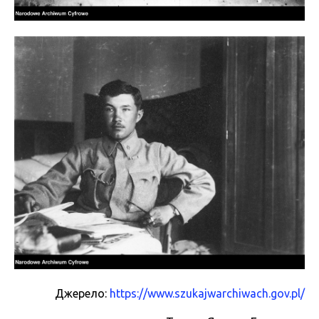
Джерело:
https://www.szukajwarchiwach.gov.pl/