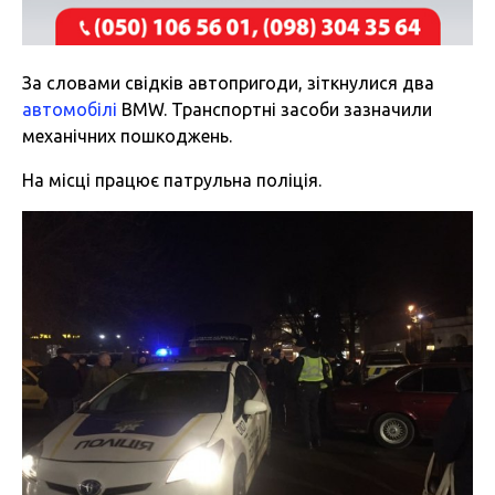
За словами свідків автопригоди, зіткнулися два
автомобілі
BMW. Транспортні засоби зазначили
механічних пошкоджень.
На місці працює патрульна поліція.