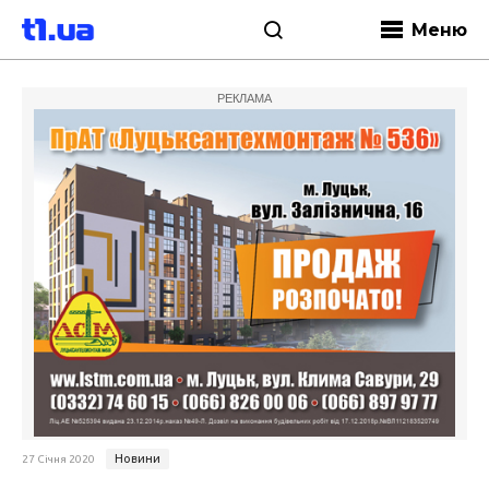
Меню
РЕКЛАМА
Новини
27 Січня 2020