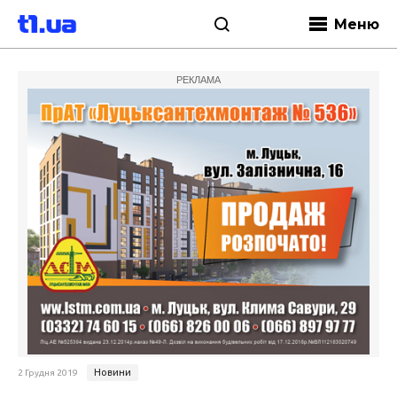
Меню
РЕКЛАМА
Новини
2 Грудня 2019