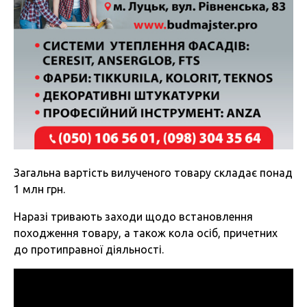
Загальна вартість вилученого товару складає понад
1 млн грн.
Наразі тривають заходи щодо встановлення
походження товару, а також кола осіб, причетних
до протиправної діяльності.