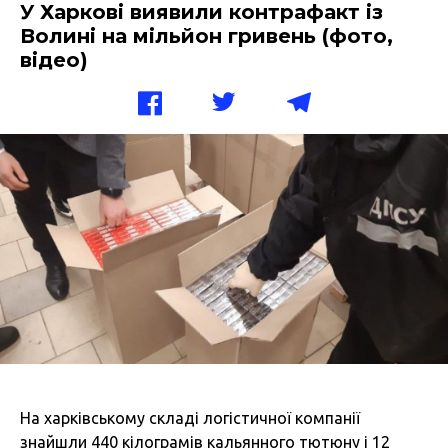
У Харкові виявили контрафакт із
Волині на мільйон гривень (фото,
відео)
На харківському складі логістичної компанії
знайшли 440 кілограмів кальянного тютюну і 12