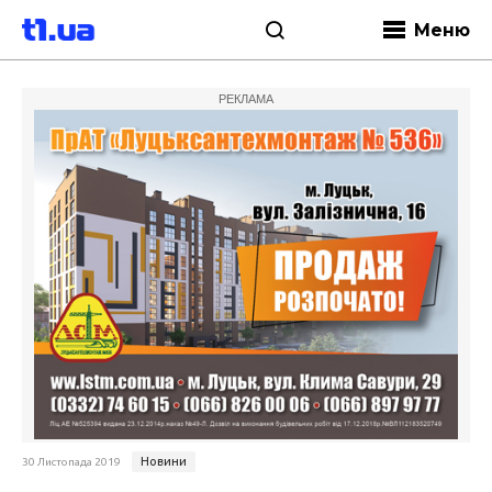
Меню
РЕКЛАМА
Новини
30 Листопада 2019