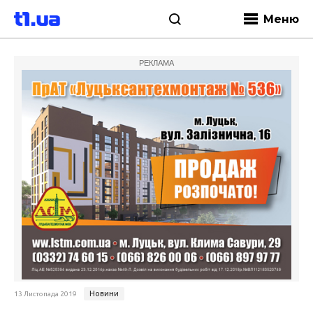
Меню
РЕКЛАМА
Новини
13 Листопада 2019