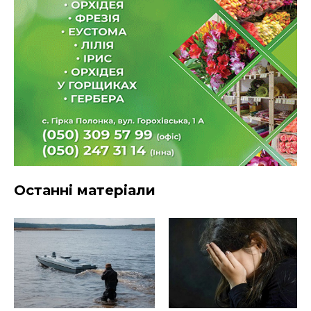
Останні матеріали