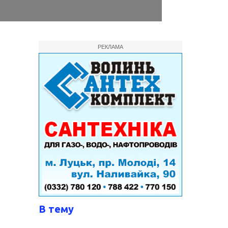
РЕКЛАМА
В тему