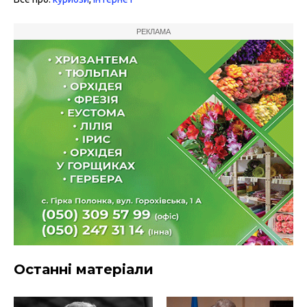
РЕКЛАМА
Останні матеріали