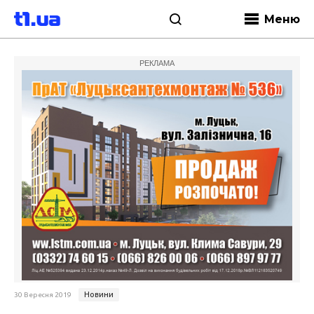
Меню
РЕКЛАМА
Новини
30 Вересня 2019