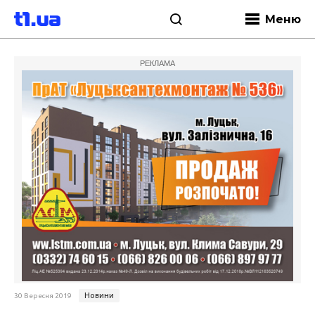
Меню
РЕКЛАМА
Новини
30 Вересня 2019