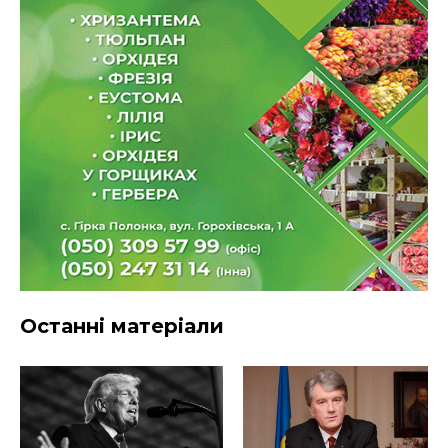
Останні матеріали