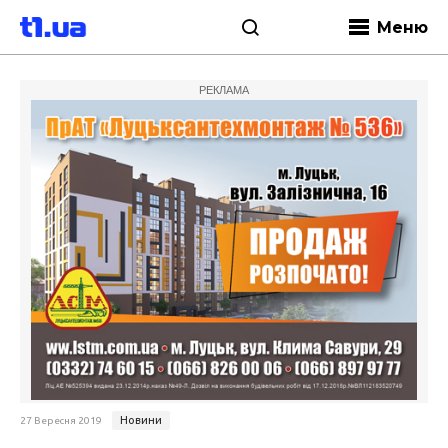
Меню
РЕКЛАМА
Новини
27 Вересня 2019