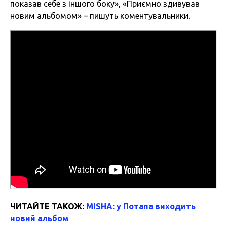
показав себе з іншого боку», «Приємно здивував
новим альбомом» – пишуть коментувальники.
ЧИТАЙТЕ ТАКОЖ:
MISHA: у Потапа виходить
новий альбом