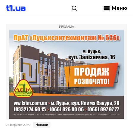
Меню
РЕКЛАМА
Новини
25 Вересня 2019