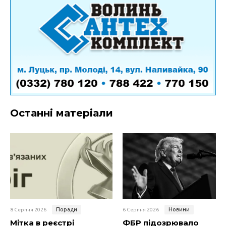
Останні матеріали
Поради
Новини
8 Серпня 2026
6 Серпня 2026
Мітка в реєстрі
ФБР підозрювало