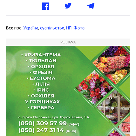
Все про:
Україна
,
суспільство
,
НП
,
Фото
РЕКЛАМА