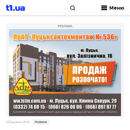
Меню
РЕКЛАМА
Новини
24 Вересня 2019