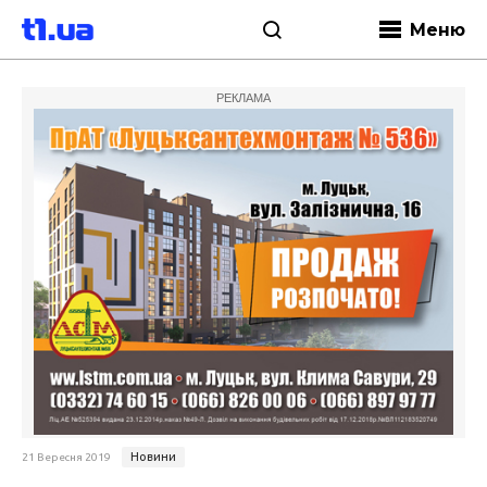
Меню
РЕКЛАМА
Новини
21 Вересня 2019