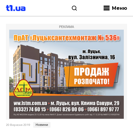
Меню
РЕКЛАМА
Новини
20 Вересня 2019