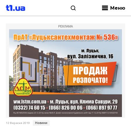
Меню
РЕКЛАМА
Новини
12 Вересня 2019