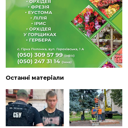
Останні матеріали