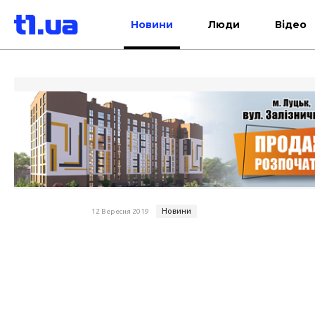
Новини
Люди
Відео
Новини
12 Вересня 2019