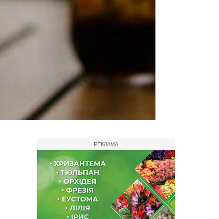
РЕКЛАМА