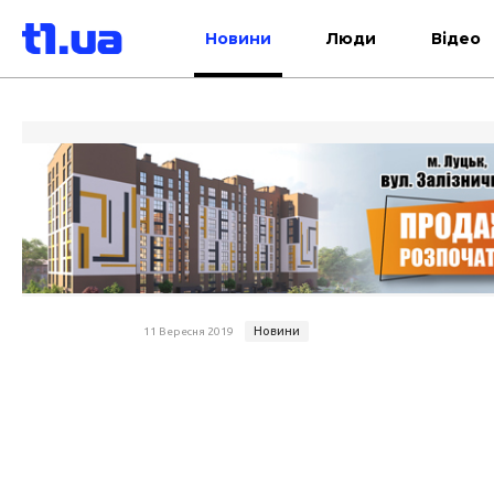
Новини
Люди
Відео
Новини
11 Вересня 2019