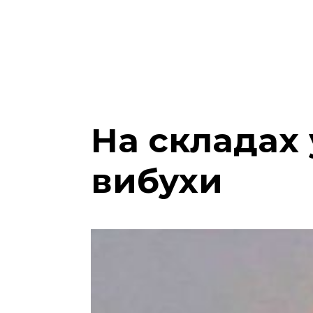
На складах 
вибухи