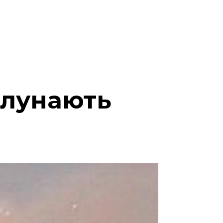
 лунають