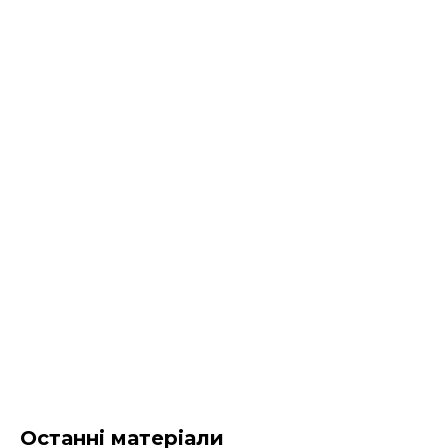
Останні матеріали