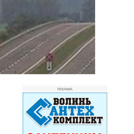
РЕКЛАМА