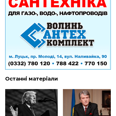
Останні матеріали