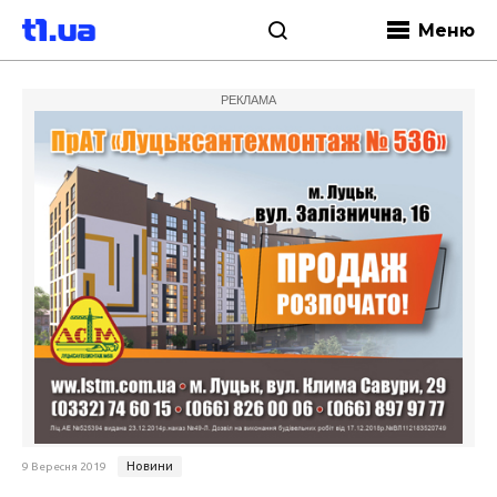
Меню
РЕКЛАМА
Новини
9 Вересня 2019