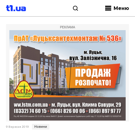
Меню
РЕКЛАМА
Новини
9 Вересня 2019