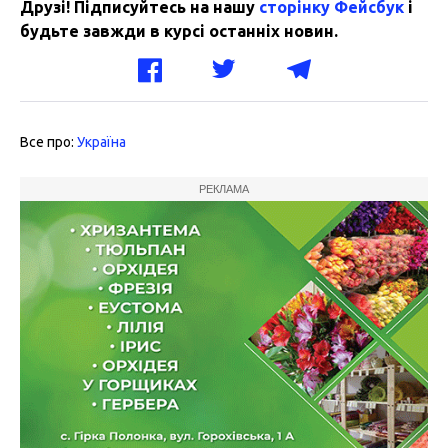
Друзі! Підписуйтесь на нашу
сторінку Фейсбук
і
будьте завжди в курсі останніх новин.
Все про:
Україна
РЕКЛАМА