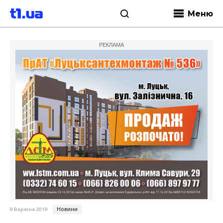
Меню
РЕКЛАМА
Новини
9 Вересня 2019