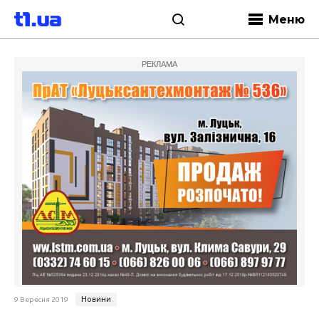
Меню
РЕКЛАМА
Новини
9 Вересня 2019