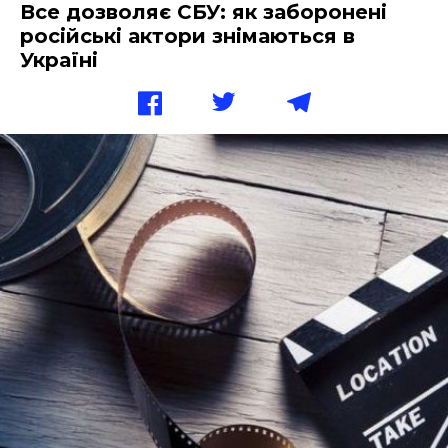
Все дозволяє СБУ: як заборонені
російські актори знімаються в
Україні