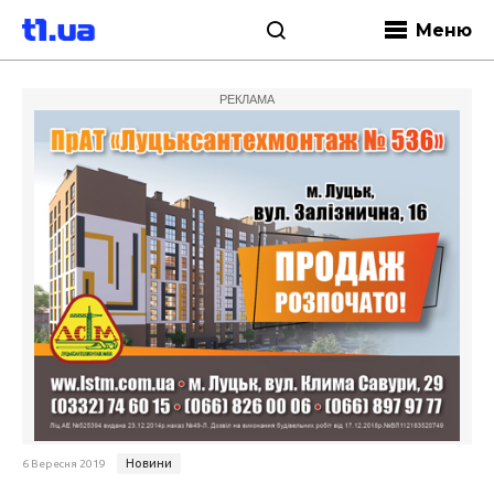
Меню
РЕКЛАМА
Новини
6 Вересня 2019