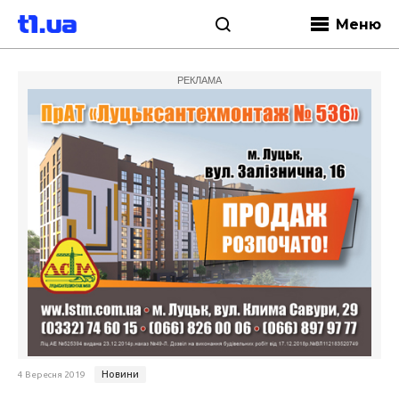
Меню
РЕКЛАМА
Новини
4 Вересня 2019