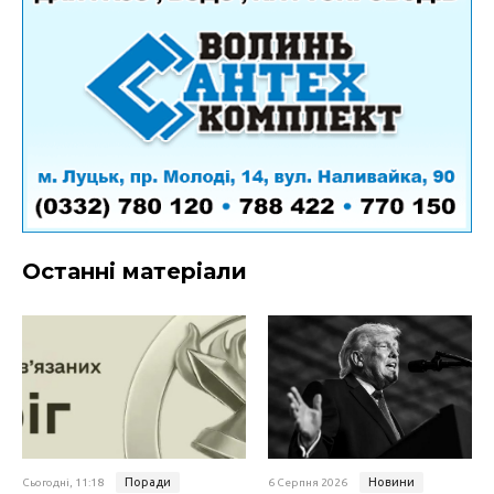
Останні матеріали
Поради
Новини
Сьогодні, 11:18
6 Серпня 2026