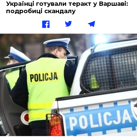
Українці готували теракт у Варшаві:
подробиці скандалу