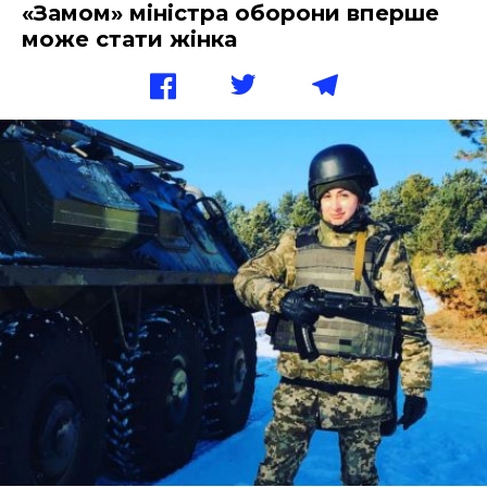
«Замом» міністра оборони вперше
може стати жінка