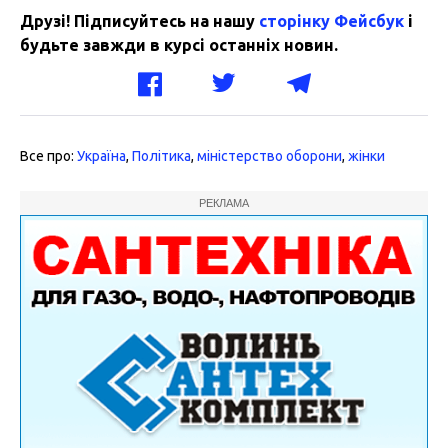
Друзі! Підписуйтесь на нашу
сторінку Фейсбук
і
будьте завжди в курсі останніх новин.
Все про:
Україна
,
Політика
,
міністерство оборони
,
жінки
РЕКЛАМА