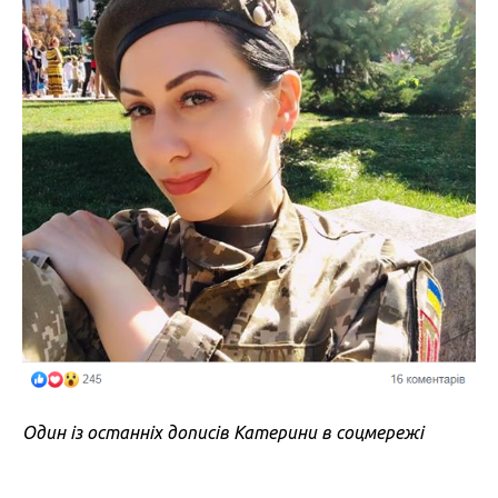
Один із останніх дописів Катерини в соцмережі