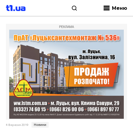
Меню
РЕКЛАМА
Новини
4 Вересня 2019