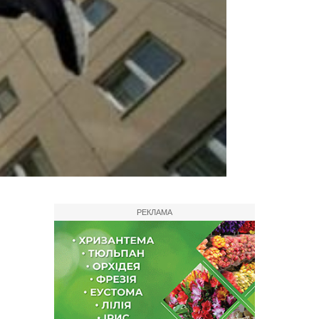
РЕКЛАМА