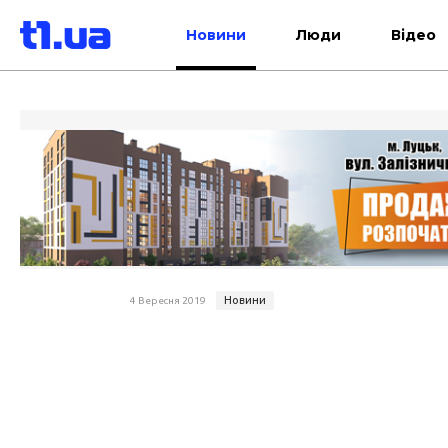
Новини
Люди
Відео
Новини
4 Вересня 2019