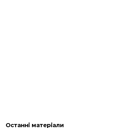
Останні матеріали