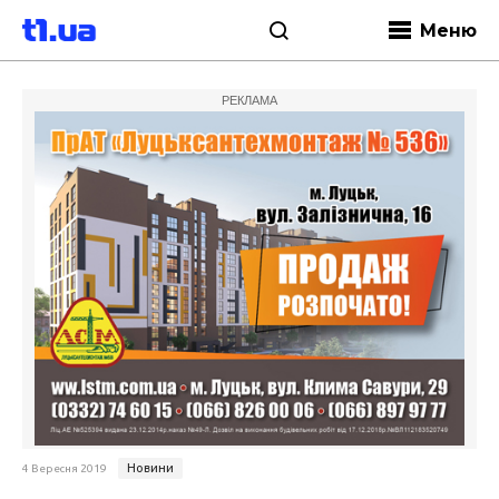
Меню
РЕКЛАМА
Новини
4 Вересня 2019