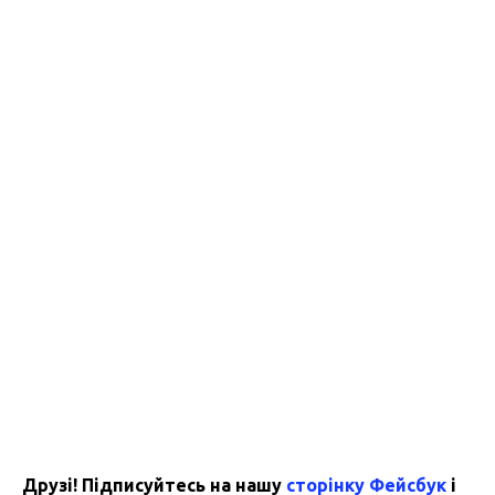
Друзі! Підписуйтесь на нашу
сторінку Фейсбук
і