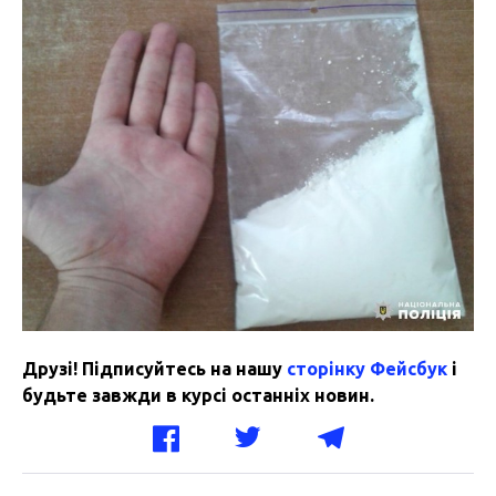
Друзі! Підписуйтесь на нашу
сторінку Фейсбук
і
будьте завжди в курсі останніх новин.