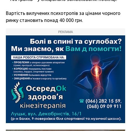
Вартість вилучених психотропів за цінами чорного
ринку становить понад 40 000 грн.
РЕКЛАМА