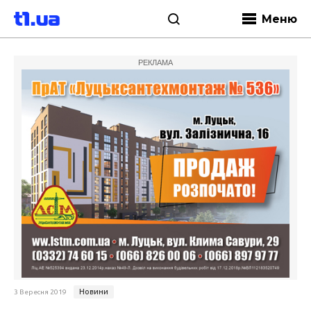
Меню
РЕКЛАМА
Новини
3 Вересня 2019