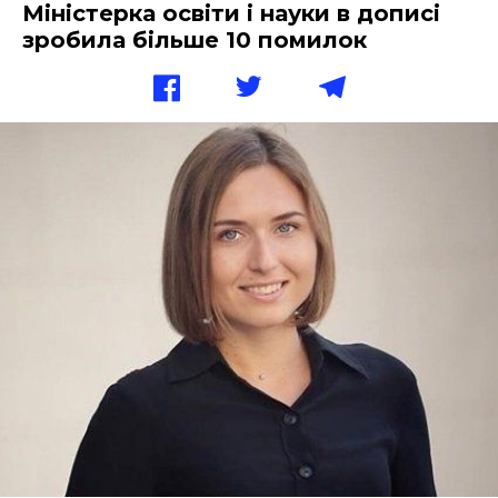
Міністерка освіти і науки в дописі
зробила більше 10 помилок