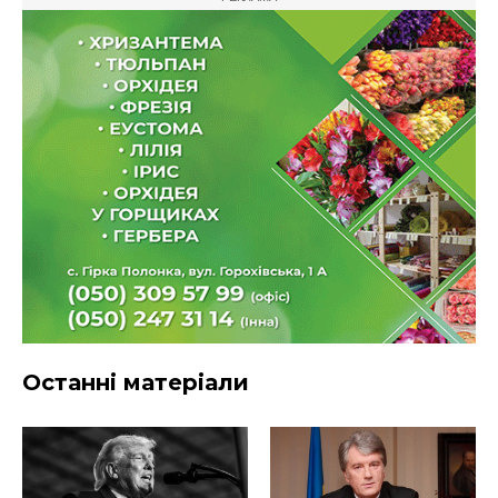
Останні матеріали