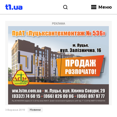
Меню
РЕКЛАМА
Новини
3 Вересня 2019