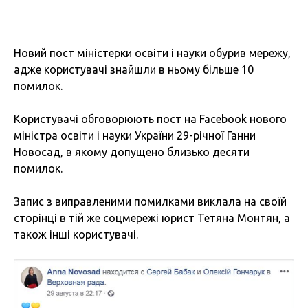
Новий пост міністерки освіти і науки обурив мережу,
адже користувачі знайшли в ньому більше 10
помилок.
Користувачі обговорюють пост на Facebook нового
міністра освіти і науки України 29-річної Ганни
Новосад, в якому допущено близько десяти
помилок.
Запис з виправленими помилками виклала на своїй
сторінці в тій же соцмережі юрист Тетяна Монтян, а
також інші користувачі.