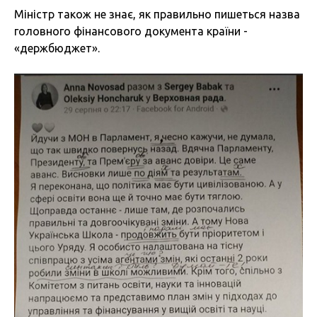
Міністр також не знає, як правильно пишеться назва
головного фінансового документа країни -
«держбюджет».