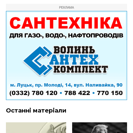
РЕКЛАМА
Останні матеріали