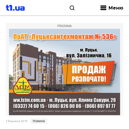
Меню
РЕКЛАМА
Новини
2 Вересня 2019