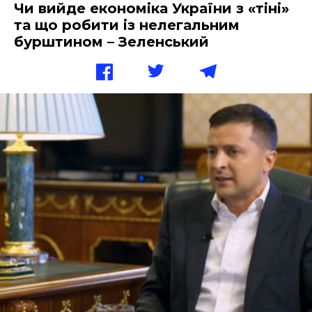
Чи вийде економіка України з «тіні»
та що робити із нелегальним
бурштином – Зеленський