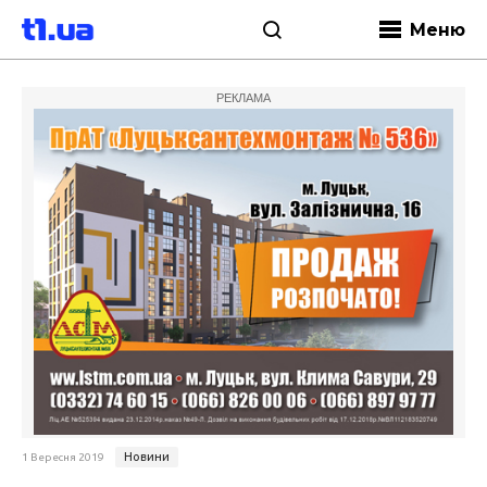
Меню
РЕКЛАМА
Новини
1 Вересня 2019