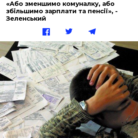
«Або зменшимо комуналку, або
збільшимо зарплати та пенсії», -
Зеленський