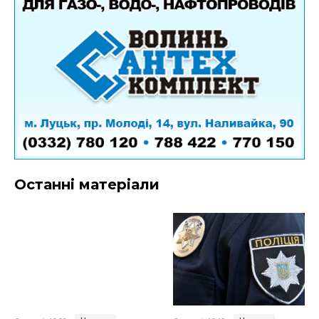
Останні матеріали