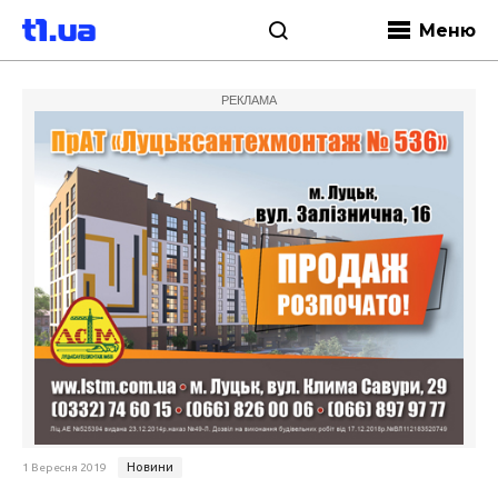
Меню
РЕКЛАМА
Новини
1 Вересня 2019