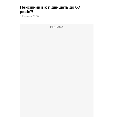
Пенсійний вік підвищать до 67
років?!
3 Серпня 2026
РЕКЛАМА