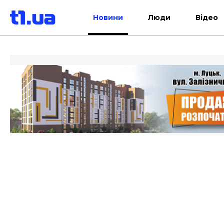
Новини
Люди
Відео