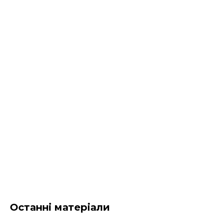
Останні матеріали