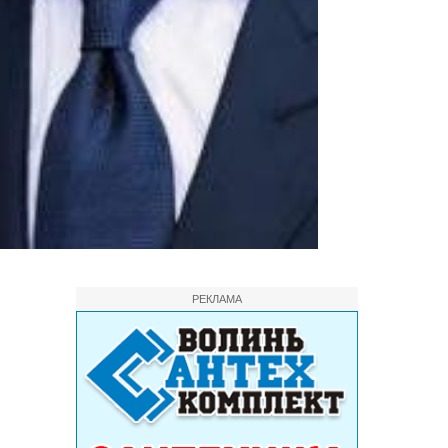
РЕКЛАМА