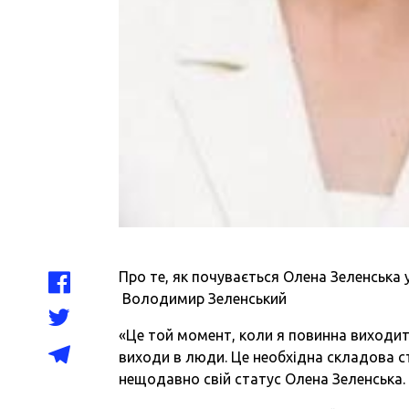
Про те, як почувається Олена Зеленська у
Володимир Зеленський
«Це той момент, коли я повинна виходит
виходи в люди. Це необхідна складова с
нещодавно свій статус Олена Зеленська.