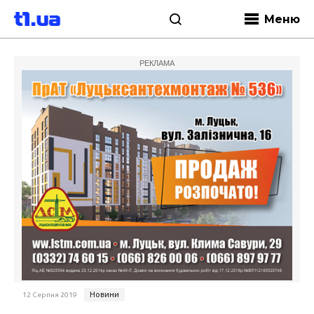
Меню
РЕКЛАМА
Новини
12 Серпня 2019