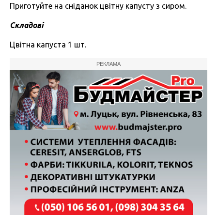
Приготуйте на сніданок цвітну капусту з сиром.
Складові
Цвітна капуста 1 шт.
РЕКЛАМА