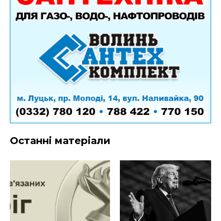
Останні матеріали