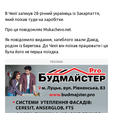
В Чехії загинув 28-річний українець із Закарпаття,
який поїхав туди на заробітки.
Про це повідомляє Mukachevo.net.
Як повідомило видання, загиблого звали Давід,
родом із Берегова. До Чехії він поїхав працювати і це
була його не перша поїздка.
РЕКЛАМА