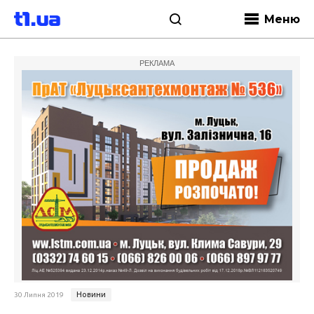
Меню
РЕКЛАМА
Новини
30 Липня 2019