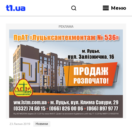
Меню
РЕКЛАМА
Новини
23 Липня 2019