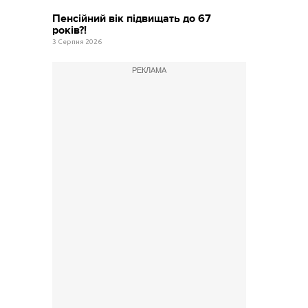
Пенсійний вік підвищать до 67
років?!
3 Серпня 2026
РЕКЛАМА