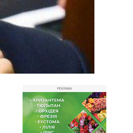
РЕКЛАМА