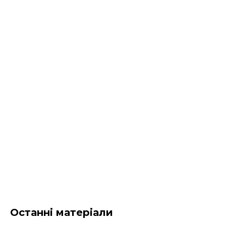
Останні матеріали