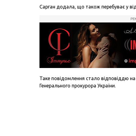
Сарган додала, що також перебуває у від
РЕ
Таке повідомлення стало відповіддю на
Генерального прокурора України.