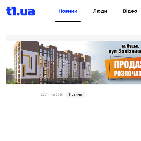
Новини
Люди
Відео
Новини
22 Липня 2019