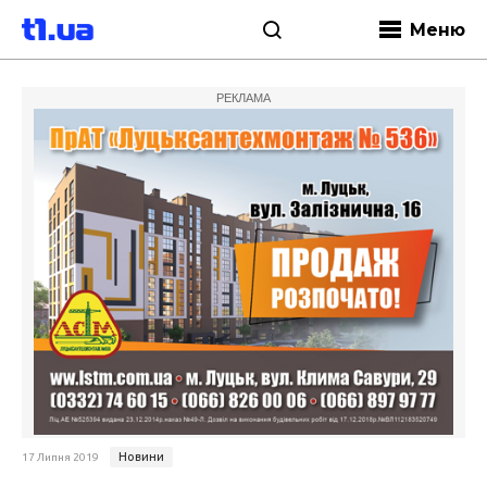
Меню
РЕКЛАМА
Новини
17 Липня 2019