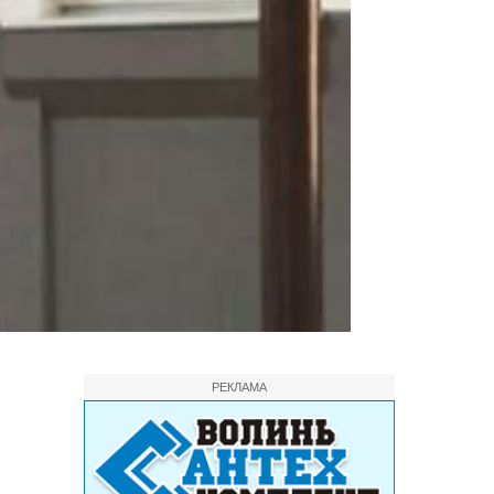
РЕКЛАМА