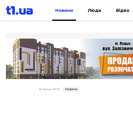
Новини
Люди
Відео
Новини
10 Липня 2019