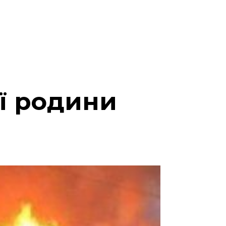
ої родини