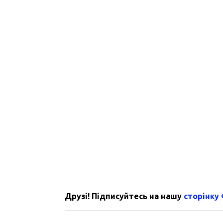
Друзі! Підписуйтесь на нашу
сторінку