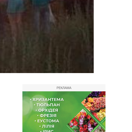
РЕКЛАМА