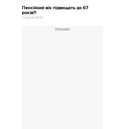
Пенсійний вік підвищать до 67
років?!
3 Серпня 2026
РЕКЛАМА