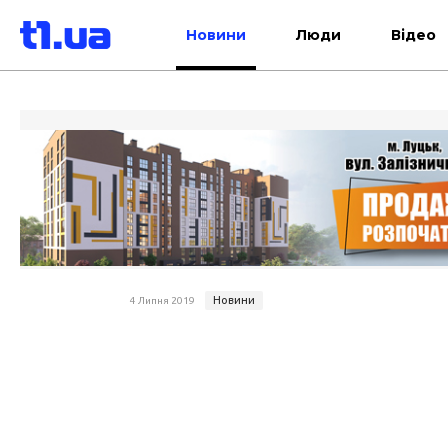
Новини
Люди
Відео
Новини
4 Липня 2019