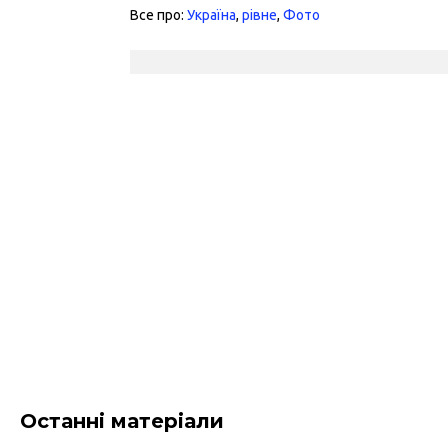
Все про:
Україна
,
рівне
,
Фото
Останні матеріали