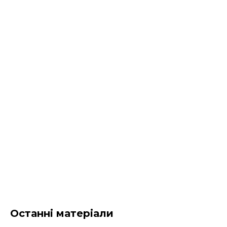
Останні матеріали