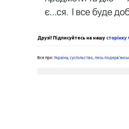
Друзі! Підписуйтесь на нашу
сторінку
Все про:
Україна
,
суспільство
,
лесь подерв'янсь