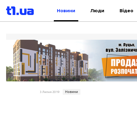
Новини
Люди
Відео
Новини
3 Липня 2019