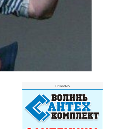
РЕКЛАМА