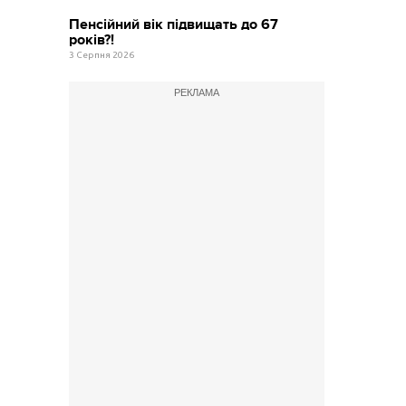
Пенсійний вік підвищать до 67
років?!
3 Серпня 2026
РЕКЛАМА