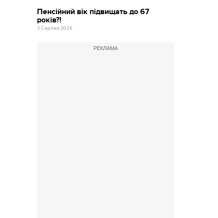
Пенсійний вік підвищать до 67
років?!
3 Серпня 2026
РЕКЛАМА