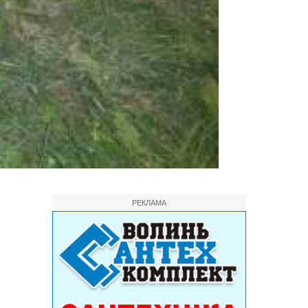
РЕКЛАМА