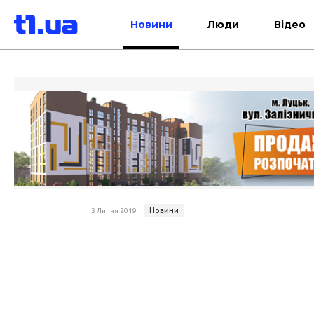
Новини
Люди
Відео
Новини
3 Липня 2019