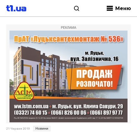
Меню
РЕКЛАМА
Новини
21 Червня 2019