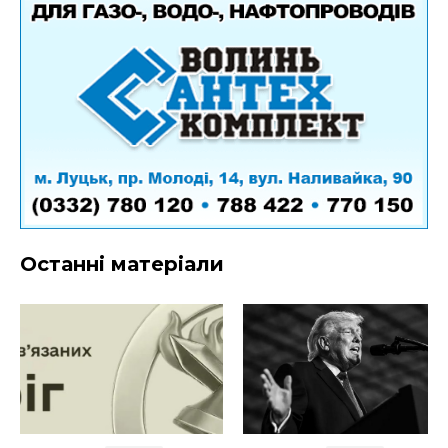
Останні матеріали