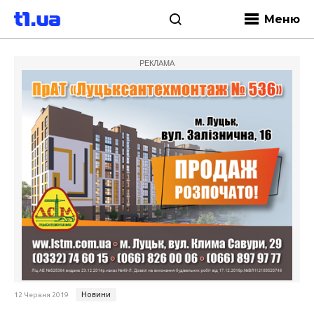
Меню
РЕКЛАМА
Новини
12 Червня 2019