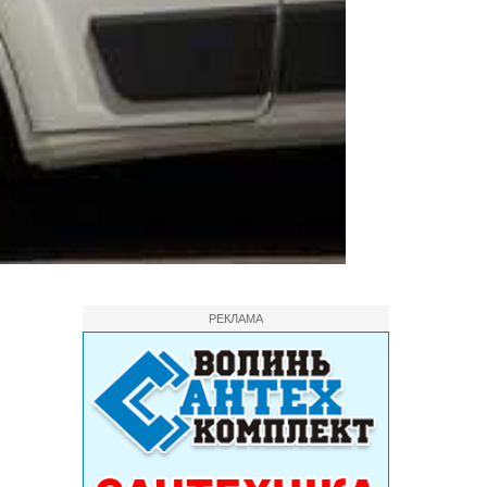
РЕКЛАМА