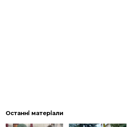
Останні матеріали