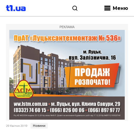
Меню
РЕКЛАМА
Новини
29 Квітня 2019