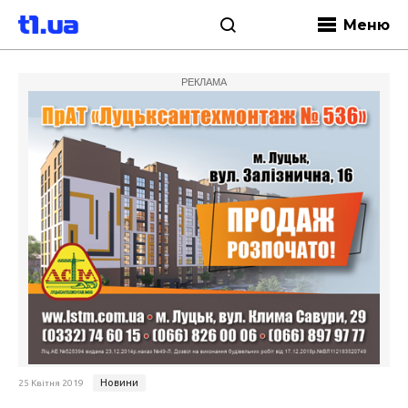
Меню
РЕКЛАМА
Новини
25 Квітня 2019