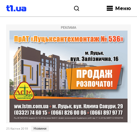
Меню
РЕКЛАМА
Новини
25 Квітня 2019