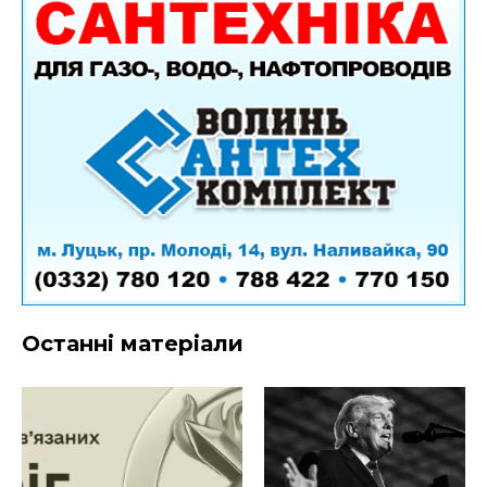
Останні матеріали