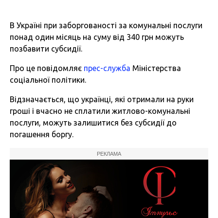
В Україні при заборгованості за комунальні послуги
понад один місяць на суму від 340 грн можуть
позбавити субсидії.
Про це повідомляє
прес-служба
Міністерства
соціальної політики.
Відзначається, що українці, які отримали на руки
гроші і вчасно не сплатили житлово-комунальні
послуги, можуть залишитися без субсидії до
погашення боргу.
РЕКЛАМА