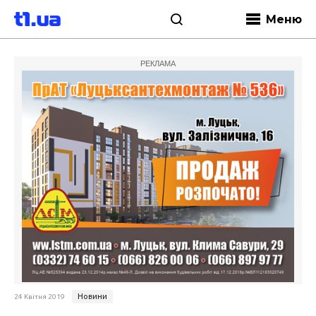
Меню
РЕКЛАМА
Новини
24 Квітня 2019