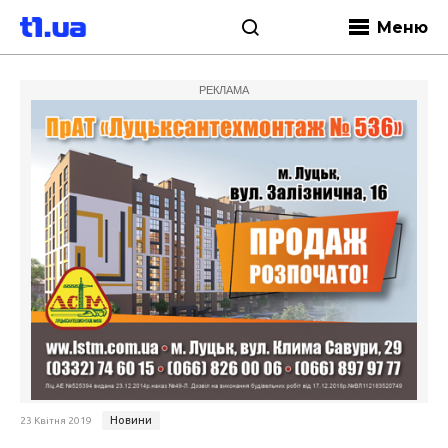
Меню
РЕКЛАМА
Новини
23 Квітня 2019