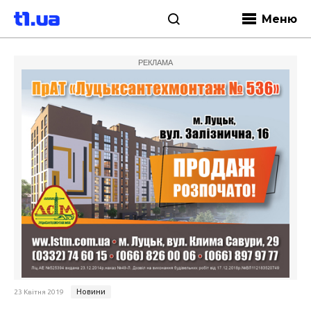
Меню
РЕКЛАМА
Новини
23 Квітня 2019