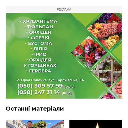
РЕКЛАМА
Останні матеріали